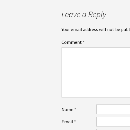
Leave a Reply
Your email address will not be publ
Comment
*
Name
*
Email
*