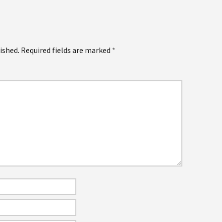
ished.
Required fields are marked
*