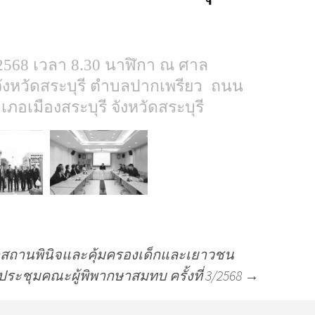
 2568 เวลา 8.30 นาฬิกา
ณ ศาล
งหวัดสระบุรี ตำบลปากเพรียว ถนน
ภอเมืองสระบุรี จังหวัดสระบุรี
ฬาสถานพินิจและคุ้มครองเด็กและเยาวชน
ประชุมคณะผู้พิพากษาสมทบ ครั้งที่ 3/2568
→