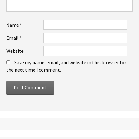
Name
*
Email
*
Website
Save my name, email, and website in this browser for
the next time I comment.