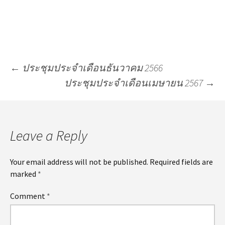
←
ประชุมประจำเดือนธันวาคม 2566
ประชุมประจำเดือนเมษายน 2567
→
Leave a Reply
Your email address will not be published.
Required fields are
marked
*
Comment
*