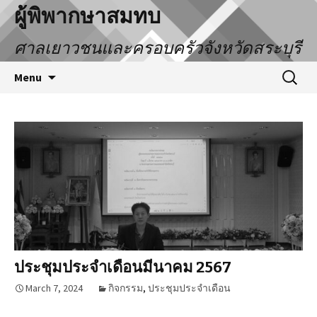
ผู้พิพากษาสมทบ
ศาลเยาวชนและครอบครัวจังหวัดสระบุรี
Menu
ประชุมประจำเดือนมีนาคม 2567
March 7, 2024
กิจกรรม
,
ประชุมประจำเดือน