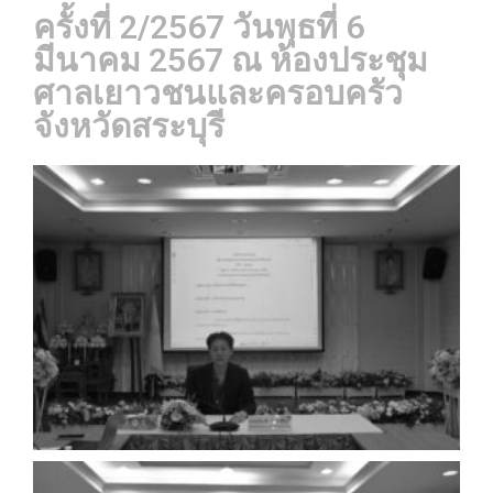
ครั้งที่ 2/2567 วันพุธที่ 6
มีนาคม 2567 ณ ห้องประชุม
ศาลเยาวชนและครอบครัว
จังหวัดสระบุรี