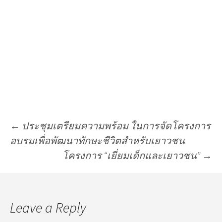
←
ประชุมเตรียมความพร้อม ในการจัดโครงการ
อบรมเพื่อพัฒนาทักษะชีวิตสำหรับเยาวชน
โครงการ “เยี่ยมเด็กและเยาวชน”
→
Leave a Reply