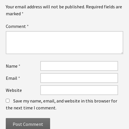
Your email address will not be published.
Required fields are
marked
*
Comment
*
Name
*
Email
*
Website
Save my name, email, and website in this browser for
the next time I comment.