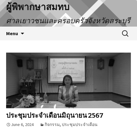
ผู้พิพากษาสมทบ
ศาลเยาวชนและครอบครัวจังหวัดสระบุรี
Menu
ประชุมประจำเดือนมิถุนายน 2567
June 6, 2024
กิจกรรม
,
ประชุมประจำเดือน