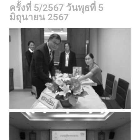
ครั้งที่ 5/2567 วันพุธที่ 5
มิถุนายน 2567