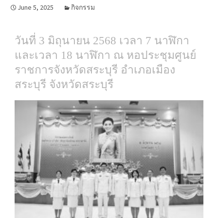
June 5, 2025
กิจกรรม
วันที่ 3 มิถุนายน 2568 เวลา 7 นาฬิกา
และ
เวลา 18 นาฬิกา
ณ หอประชุมศูนย์
ราชการจังหวัดสระบุรี อำเภอเมือง
สระบุรี จังหวัดสระบุรี