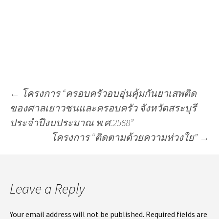
←
โครงการ “ครอบครัวอบอุ่นคุ้มกันยาเสพติด
ของศาลเยาวชนและครอบครัว จังหวัดสระบุรี
ประจำปีงบประมาณ พ.ศ.2568”
โครงการ “ติดตามด้วยความห่วงใย”
→
Leave a Reply
Your email address will not be published.
Required fields are