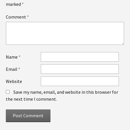
marked
*
Comment
*
Name
*
Email
*
Website
Save my name, email, and website in this browser for
the next time I comment.