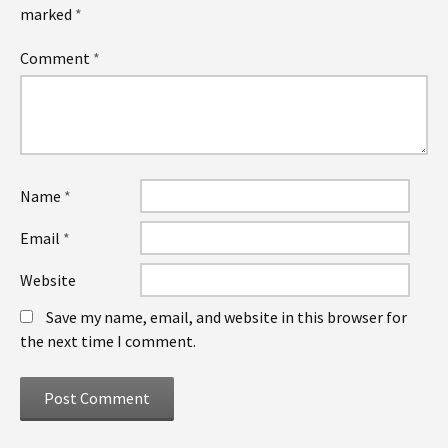
marked
*
Comment
*
Name
*
Email
*
Website
Save my name, email, and website in this browser for
the next time I comment.