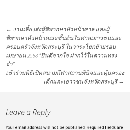
←
งานเลี้ยงส่งผู้พิพากษาหัวหน้าศาล และผู้
พิพากษาหัวหน้าคณะชั้นต้นในศาลเยาวชนและ
ครอบครัวจังหวัดสระบุรี ในวาระโยกย้ายรอบ
เมษายน 2568 “ยินดีจากใจ ฝากไว้ในความทรง
จำ”
เข้าร่วมพิธีเปิดสนามกีฬาสถานพินิจและคุ้มครอง
เด็กและเยาวชนจังหวัดสระบุรี
→
Leave a Reply
Your email address will not be published.
Required fields are