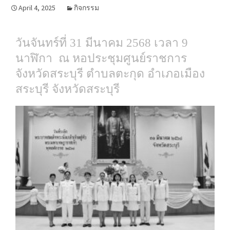
April 4, 2025
กิจกรรม
วันจันทร์ที่ 31 มีนาคม 2568 เวลา 9
นาฬิกา
ณ หอประชุมศูนย์ราชการ
จังหวัดสระบุรี ตำบลตะกุด อำเภอเมือง
สระบุรี จังหวัดสระบุรี