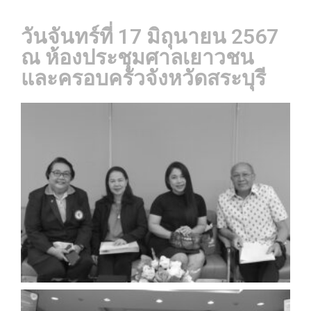
วันจันทร์ที่ 17 มิถุนายน 2567
ณ ห้องประชุมศาลเยาวชน
และครอบครัวจังหวัดสระบุรี