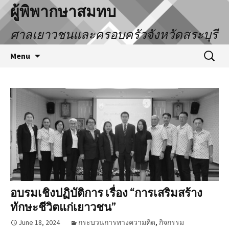
ผู้พิพากษาสมทบ
ศาลเยาวชนและครอบครัวจังหวัดสระบุรี
Menu
อบรมเชิงปฏิบัติการ เรื่อง “การเสริมสร้าง
ทักษะชีวิตแก่เยาวชน”
June 18, 2024
กระบวนการทางความคิด
,
กิจกรรม