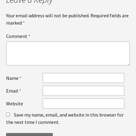
Your email address will not be published.
Required fields are
marked
*
Comment
*
Name
*
Email
*
Website
Save my name, email, and website in this browser for
the next time I comment.