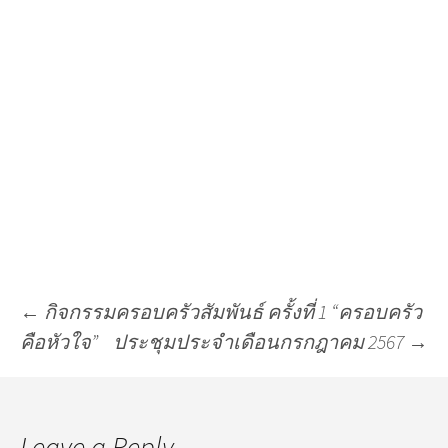
←
กิจกรรมครอบครัวสัมพันธ์ ครั้งที่ 1 “ครอบครัว
คือหัวใจ”
ประชุมประจำเดือนกรกฎาคม 2567
→
Leave a Reply