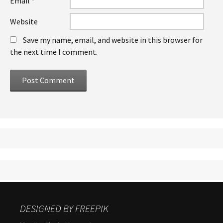
Email
*
Website
Save my name, email, and website in this browser for
the next time I comment.
DESIGNED BY FREEPIK