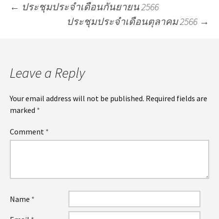
←
ประชุมประจำเดือนกันยายน 2566
ประชุมประจำเดือนตุลาคม 2566
→
Leave a Reply
Your email address will not be published.
Required fields are
marked
*
Comment
*
Name
*