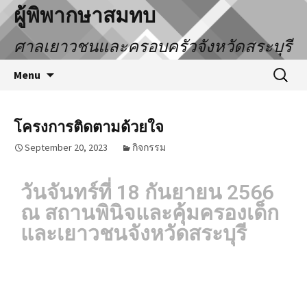
ผู้พิพากษาสมทบ
ศาลเยาวชนและครอบครัวจังหวัดสระบุรี
Menu
โครงการติดตามด้วยใจ
September 20, 2023
กิจกรรม
วันจันทร์ที่ 18 กันยายน 2566
ณ สถานพินิจและคุ้มครองเด็ก
และเยาวชนจังหวัดสระบุรี