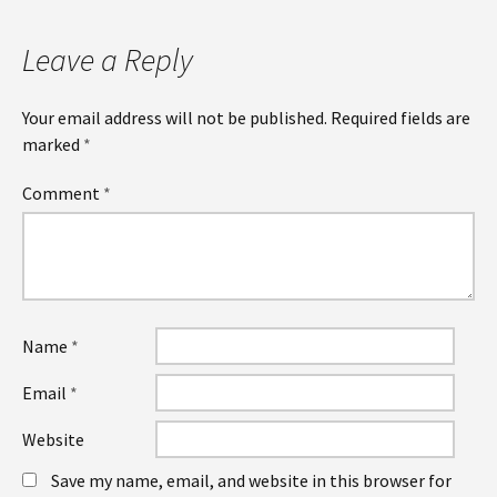
Leave a Reply
Your email address will not be published.
Required fields are
marked
*
Comment
*
Name
*
Email
*
Website
Save my name, email, and website in this browser for