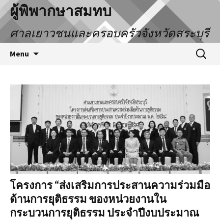
ผู้พิพากษาสมทบ
ศาลเยาวชนและครอบครัวจังหวัดสระบุรี
Menu
โครงการ “ส่งเสริมการประสานความร่วมมือ
ด้านการยุติธรรม ของหน่วยงานใน
กระบวนการยุติธรรม ประจำปีงบประมาณ