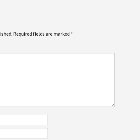
ished.
Required fields are marked
*