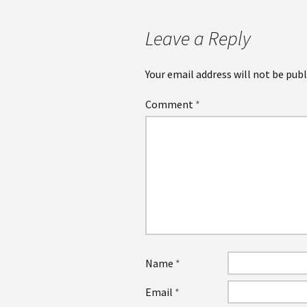
Leave a Reply
Your email address will not be publ
Comment
*
Name
*
Email
*